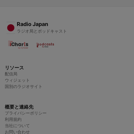
Radio Japan
ラジオ局とポッドキャスト
リソース
配信局
ウィジェット
国別のラジオサイト
概要と連絡先
プライバシーポリシー
利用規約
当社について
お問い合わせ