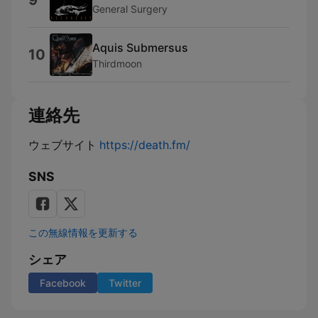
9
General Surgery
Aquis Submersus
10
Thirdmoon
連絡先
ウェブサイト
https://death.fm/
SNS
この無線情報を更新する
シェア
Facebook
Twitter