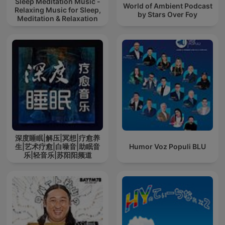
Sleep Meditation Music -
World of Ambient Podcast
Relaxing Music for Sleep,
by Stars Over Foy
Meditation & Relaxation
深度睡眠|解压|冥想|疗愈养
生|艺术疗愈|白噪音|助眠音
Humor Voz Populi BLU
乐|轻音乐|苏阳阳频道