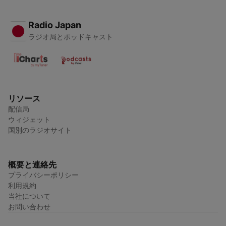
Radio Japan
ラジオ局とポッドキャスト
リソース
配信局
ウィジェット
国別のラジオサイト
概要と連絡先
プライバシーポリシー
利用規約
当社について
お問い合わせ