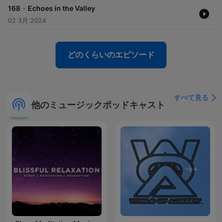
-
168
Echoes in the Valley
02 3月 2024
どのくらいのエピソード
すべて見る
他のミュージックポッドキャスト