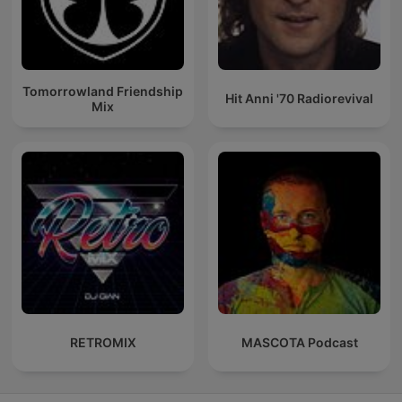
Tomorrowland Friendship
Hit Anni '70 Radiorevival
Mix
RETROMIX
MASCOTA Podcast