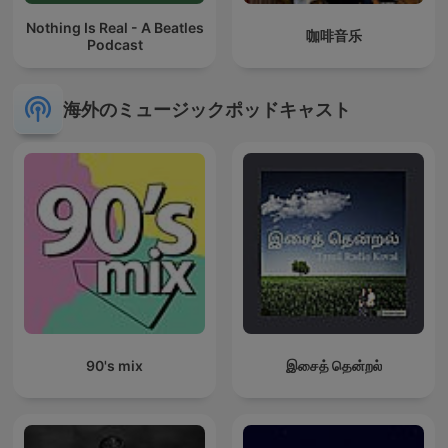
Nothing Is Real - A Beatles
咖啡音乐
Podcast
海外のミュージックポッドキャスト
90's mix
இசைத் தென்றல்