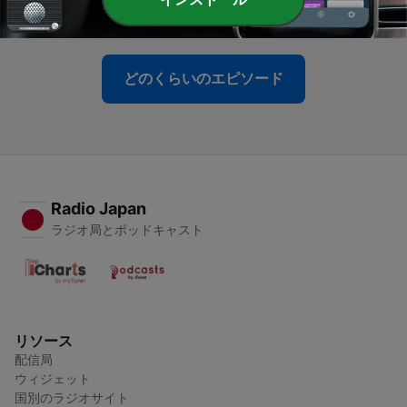
28 6月 2024
どのくらいのエピソード
Radio Japan
ラジオ局とポッドキャスト
リソース
配信局
ウィジェット
国別のラジオサイト