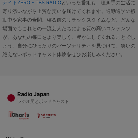
ナイトZERO - TBS RADIO
といった番組も、聴き手の生活に
寄り添いながら上質な笑いを届けてくれます。通勤通学の移
動中や家事の合間、寝る前のリラックスタイムなど、どんな
場面でもこれらの一流芸人たちによる質の高いコンテンツ
が、あなたの毎日をより楽しく、豊かにしてくれることでし
ょう。自分にぴったりのパーソナリティを見つけて、笑いの
絶えないポッドキャスト体験をぜひお楽しみください。
Radio Japan
ラジオ局とポッドキャスト