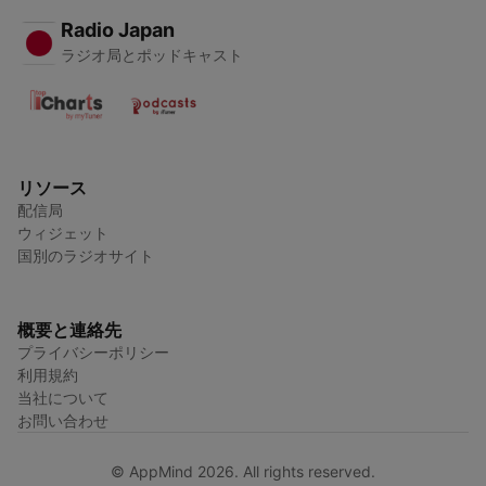
Radio Japan
ラジオ局とポッドキャスト
リソース
配信局
ウィジェット
国別のラジオサイト
概要と連絡先
プライバシーポリシー
利用規約
当社について
お問い合わせ
© AppMind 2026. All rights reserved.