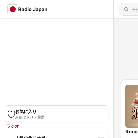
Radio Japan
お気に入り
お気に入り・履歴
ラジオ
Recu
人気のラジオ局