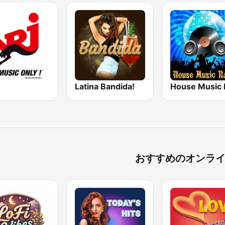
Latina Bandida!
おすすめのオンラ