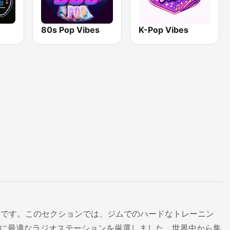
80s Pop Vibes
K-Pop Vibes
ーです。このセクションでは、ジムでのハードなトレーニン
ンに最適なラジオステーションを厳選しました。世界中から集