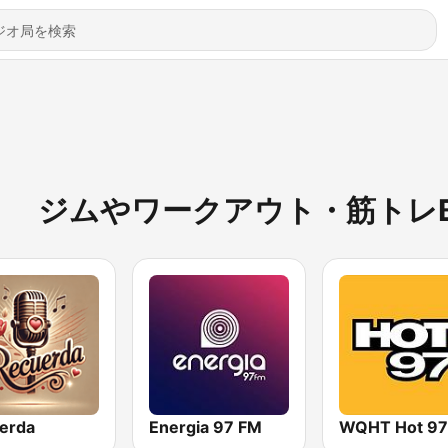
ジムやワークアウト・筋トレ
erda
Energia 97 FM
WQHT Hot 97