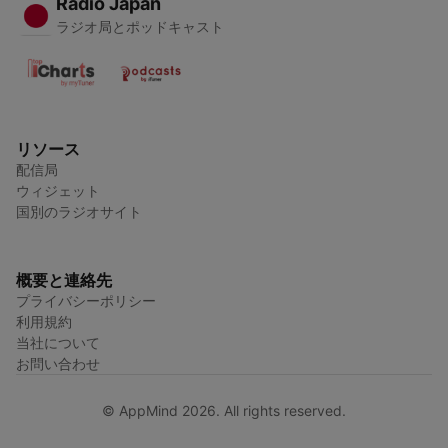
Radio Japan
ラジオ局とポッドキャスト
リソース
配信局
ウィジェット
国別のラジオサイト
概要と連絡先
プライバシーポリシー
利用規約
当社について
お問い合わせ
© AppMind 2026. All rights reserved.