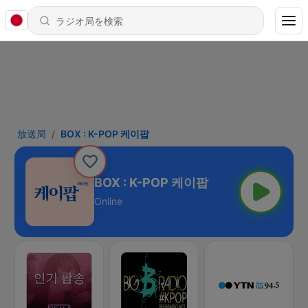
放送局
BOX : K-POP 케이팝
BOX : K-POP 케이팝
Online