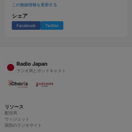
この無線情報を更新する
シェア
Facebook
Twitter
Radio Japan
ラジオ局とポッドキャスト
リソース
配信局
ウィジェット
国別のラジオサイト