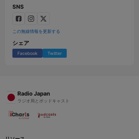
SNS
この無線情報を更新する
シェア
Facebook
Twitter
Radio Japan
ラジオ局とポッドキャスト
リソース