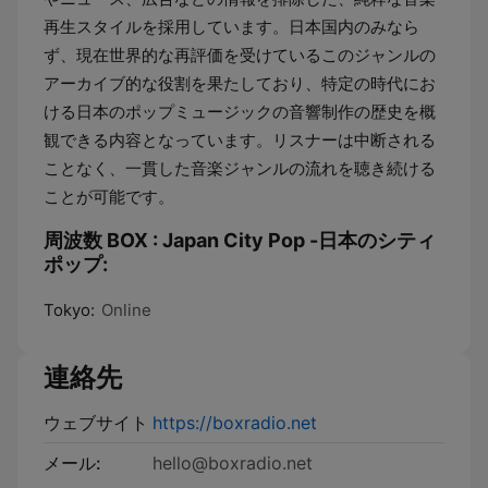
再生スタイルを採用しています。日本国内のみなら
ず、現在世界的な再評価を受けているこのジャンルの
アーカイブ的な役割を果たしており、特定の時代にお
ける日本のポップミュージックの音響制作の歴史を概
観できる内容となっています。リスナーは中断される
ことなく、一貫した音楽ジャンルの流れを聴き続ける
ことが可能です。
周波数 BOX : Japan City Pop -日本のシティ
ポップ:
Tokyo:
Online
連絡先
ウェブサイト
https://boxradio.net
メール:
hello@boxradio.net