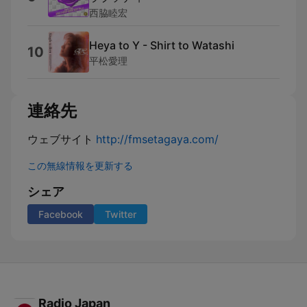
西脇睦宏
Heya to Y - Shirt to Watashi
10
平松愛理
連絡先
ウェブサイト
http://fmsetagaya.com/
この無線情報を更新する
シェア
Facebook
Twitter
Radio Japan