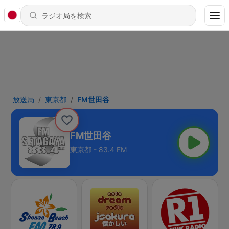
放送局
東京都
FM世田谷
FM世田谷
東京都 - 83.4 FM