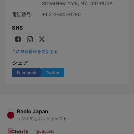
StreetNew York, NY. 10010USA
電話番号:
+1 212-315-9790
SNS
この無線情報を更新する
シェア
Facebook
Twitter
Radio Japan
ラジオ局とポッドキャスト