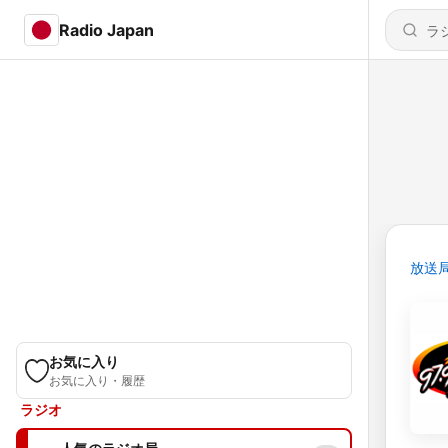
Radio Japan
放送
お気に入り
お気に入り・履歴
ラジオ