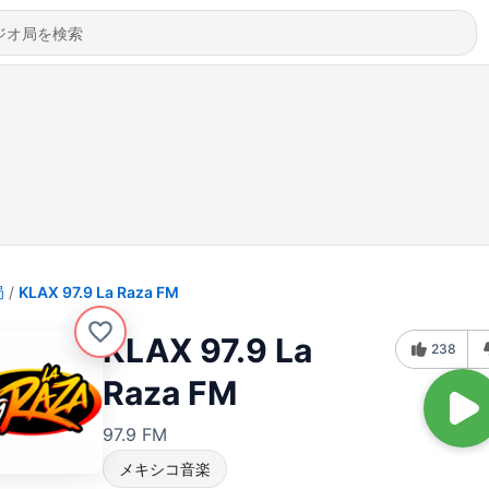
局
KLAX 97.9 La Raza FM
KLAX 97.9 La
238
Raza FM
97.9 FM
メキシコ音楽