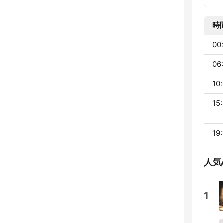
時
00:
06:
10:
15:
19:
人気
1