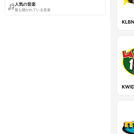
人気の音楽
最も聴かれている音楽