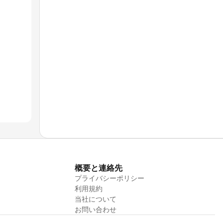
概要と連絡先
プライバシーポリシー
利用規約
当社について
お問い合わせ