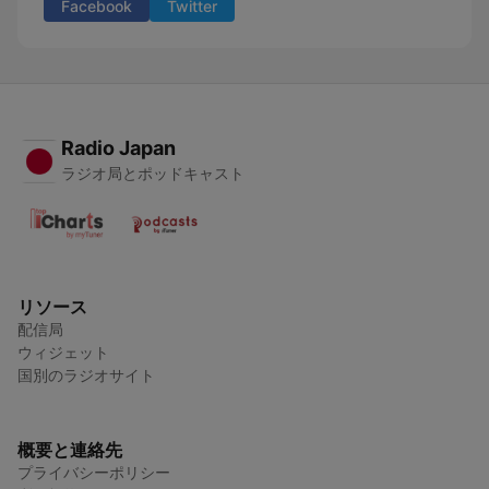
Facebook
Twitter
Radio Japan
ラジオ局とポッドキャスト
リソース
配信局
ウィジェット
国別のラジオサイト
概要と連絡先
プライバシーポリシー