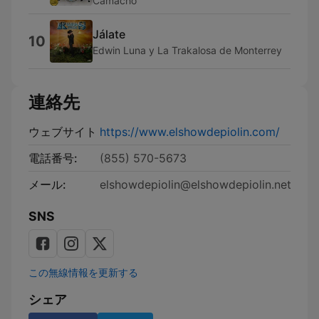
Camacho
Jálate
10
Edwin Luna y La Trakalosa de Monterrey
連絡先
ウェブサイト
https://www.elshowdepiolin.com/
電話番号:
(855) 570-5673
メール:
elshowdepiolin@elshowdepiolin.net
SNS
この無線情報を更新する
シェア