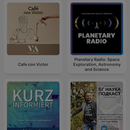
Planetary Radio: Space
Cafe con Victor
Exploration, Astronomy
and Science