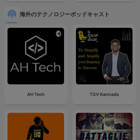
海外のテクノロジーポッドキャスト
AH Tech
TGV Kannada