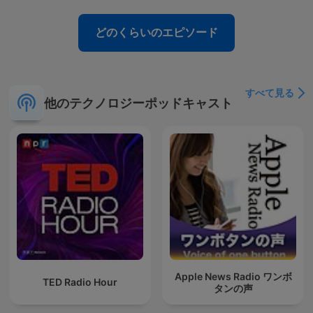
どのくらいのエピソード
すべて見る
他のテクノロジーポッドキャスト
Apple News Radio ワンボ
TED Radio Hour
タンの声