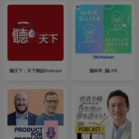
聽天下：天下雜誌Podcast
脳科学, 脳LIFE