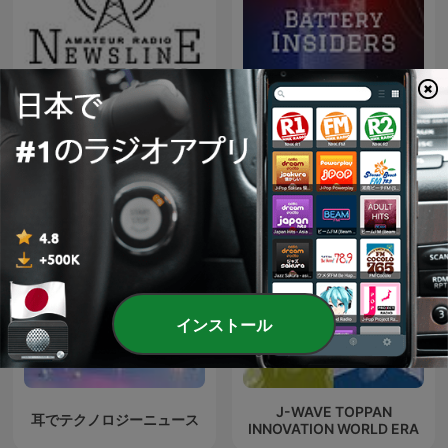
Amateur Radio Newsline™
Battery Insiders
インストール
J-WAVE TOPPAN
耳でテクノロジーニュース
INNOVATION WORLD ERA