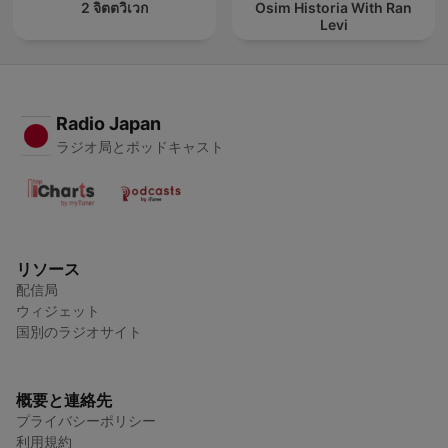
2 จิตตวิเวก
Osim Historia With Ran
Levi
Radio Japan
ラジオ局とポッドキャスト
リソース
配信局
ウィジェット
国別のラジオサイト
概要と連絡先
プライバシーポリシー
利用規約