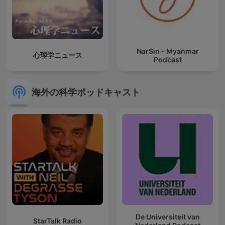
NarSin - Myanmar
心理学ニュース
Podcast
海外の科学ポッドキャスト
De Universiteit van
StarTalk Radio