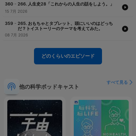
-
360
266. 人生史28「これからの人生の話をしよう。」
15 7月 2026
-
359
265. おもちゃとタブレット、頭にいいのはどっち
だ？トイストーリーのテーマを考えてみた。
08 7月 2026
どのくらいのエピソード
すべて見る
他の科学ポッドキャスト