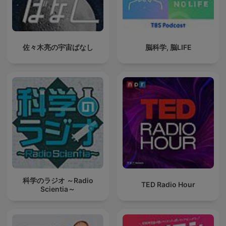
佐々木亮の宇宙ばなし
脳科学, 脳LIFE
科学のラジオ ～Radio
TED Radio Hour
Scientia～