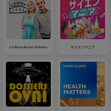
La Rosa de los Vientos
サイエンマニア