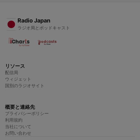
Radio Japan
ラジオ局とポッドキャスト
リソース
配信局
ウィジェット
国別のラジオサイト
概要と連絡先
プライバシーポリシー
利用規約
当社について
お問い合わせ