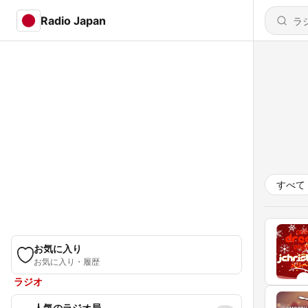
Radio Japan
すべて
お気に入り
お気に入り・履歴
ラジオ
人気のラジオ局