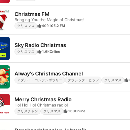
Christmas FM
Bringing You the Magic of Christmas!
クリスマス
409
105.2 FM
Sky Radio Christmas
クリスマス
1.6K
Online
Alway's Christmas Channel
アダルト・コンテンポラリー
クラシック・ヒッツ
クリスマス
Merry Christmas Radio
Ho! Ho! Ho! Christmas radio!
クリスチャン
クリスマス
160
Online