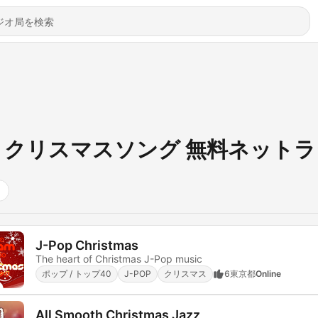
クリスマスソング 無料ネット
J-Pop Christmas
The heart of Christmas J-Pop music
ポップ / トップ40
J-POP
クリスマス
6
東京都
Online
All Smooth Christmas Jazz