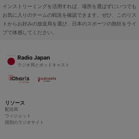
インストリーミングを活用すれば、場所を選ばずにいつでも
お気に入りのチームの戦況を確認できます。ぜひ、このリス
トからお好みの放送局を選び、日本のスポーツの熱狂をライ
ブで体感してください。
Radio Japan
ラジオ局とポッドキャスト
リソース
配信局
ウィジェット
国別のラジオサイト