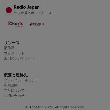
Radio Japan
ラジオ局とポッドキャスト
リソース
配信局
ウィジェット
国別のラジオサイト
概要と連絡先
プライバシーポリシー
利用規約
当社について
お問い合わせ
© AppMind 2026. All rights reserved.