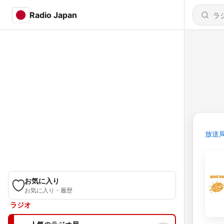
Radio Japan
放送
お気に入り
お気に入り・履歴
ラジオ