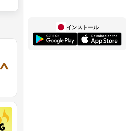
インストール