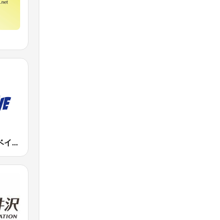
BAYWAVE (ベイウェーブ)