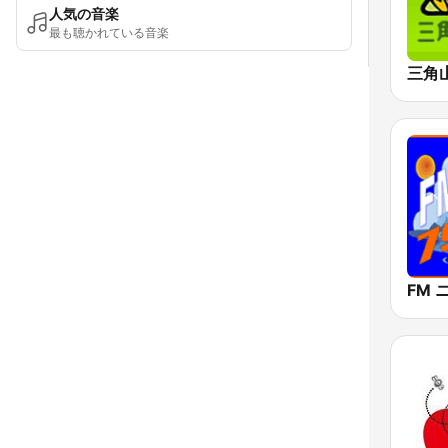
人気の音楽
最も聴かれている音楽