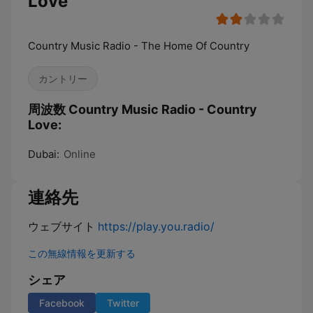
Love
Country Music Radio - The Home Of Country
カントリー
周波数 Country Music Radio - Country
Love:
Dubai:
Online
連絡先
ウェブサイト
https://play.you.radio/
この無線情報を更新する
シェア
Facebook
Twitter