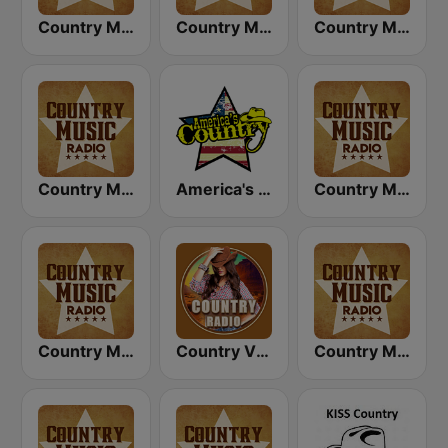
Country Music Radio - Country Mix
Country Music Radio - Classic Country
Country Music Radio - Today's Country
Country Music Radio - 90's Country
America's Country
Country Music Radio - 70's Country
Country Music Radio - Easy Country
Country Vibes
Country Music Radio - 80's Country