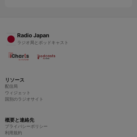
Radio Japan
ラジオ局とポッドキャスト
リソース
配信局
ウィジェット
国別のラジオサイト
概要と連絡先
プライバシーポリシー
利用規約