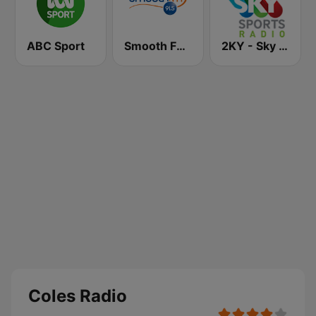
ABC Sport
Smooth FM 91.5 Melbourne
2KY - Sky Sports Radio
Coles Radio