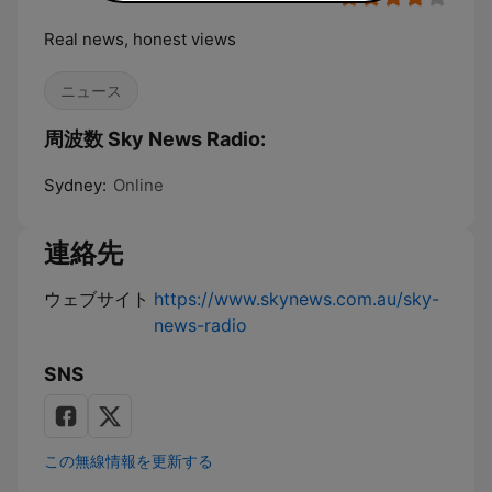
Real news, honest views
ニュース
周波数 Sky News Radio:
Sydney:
Online
連絡先
ウェブサイト
https://www.skynews.com.au/sky-
news-radio
SNS
この無線情報を更新する