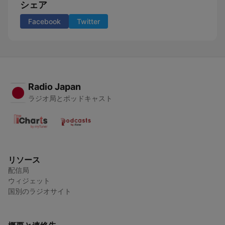
シェア
Facebook
Twitter
Radio Japan
ラジオ局とポッドキャスト
リソース
配信局
ウィジェット
国別のラジオサイト