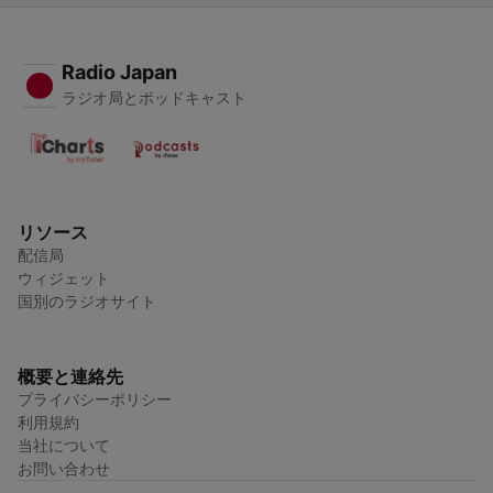
Radio Japan
ラジオ局とポッドキャスト
リソース
配信局
ウィジェット
国別のラジオサイト
概要と連絡先
プライバシーポリシー
利用規約
当社について
お問い合わせ