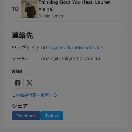
Thinking ‘Bout You (feat. Lauren
10
Alaina)
Dustin Lynch
連絡先
ウェブサイト
https://totallyradio.com.au/
メール:
onair@totallyradio.com.au
SNS
この無線情報を更新する
シェア
Facebook
Twitter