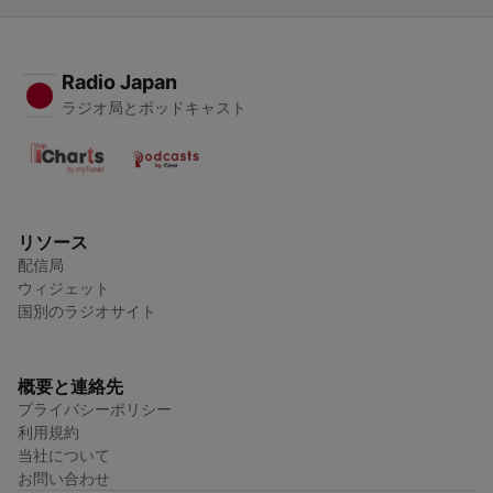
Radio Japan
ラジオ局とポッドキャスト
リソース
配信局
ウィジェット
国別のラジオサイト
概要と連絡先
プライバシーポリシー
利用規約
当社について
お問い合わせ