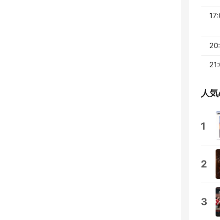
17:
20:
21:
人気
1
2
3