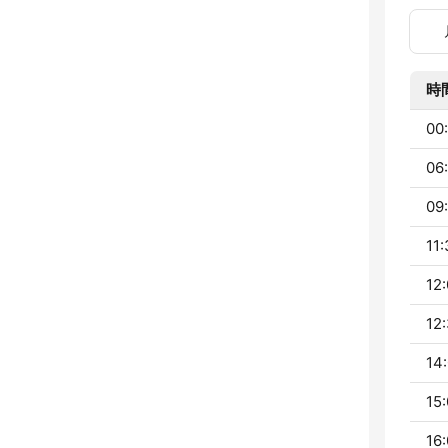
時
00:
06:
09:
11:
12:
12:
14:
15:
16: