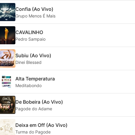
Confia (Ao Vivo)
Grupo Menos É Mais
CAVALINHO
Pedro Sampaio
Subiu (Ao Vivo)
Dinei Blessed
Alta Temperatura
Meditabondo
De Bobeira (Ao Vivo)
Pagode do Adame
Deixa em Off (Ao Vivo)
Turma do Pagode