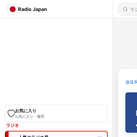
Radio Japan
放送
お気に入り
お気に入り・履歴
ラジオ