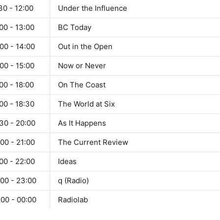
30 - 12:00
Under the Influence
00 - 13:00
BC Today
00 - 14:00
Out in the Open
00 - 15:00
Now or Never
00 - 18:00
On The Coast
00 - 18:30
The World at Six
30 - 20:00
As It Happens
00 - 21:00
The Current Review
00 - 22:00
Ideas
:00 - 23:00
q (Radio)
:00 - 00:00
Radiolab