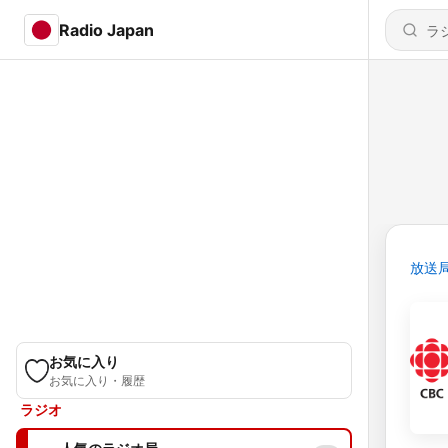
Radio Japan
放送
お気に入り
お気に入り・履歴
ラジオ