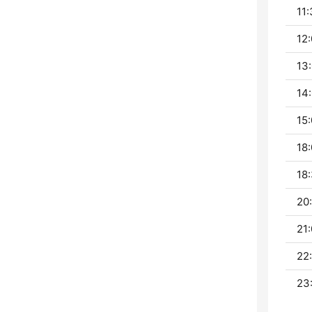
11:
12:
13:
14:
15:
18:
18:
20:
21:
22
23