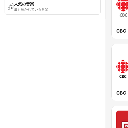
人気の音楽
最も聴かれている音楽