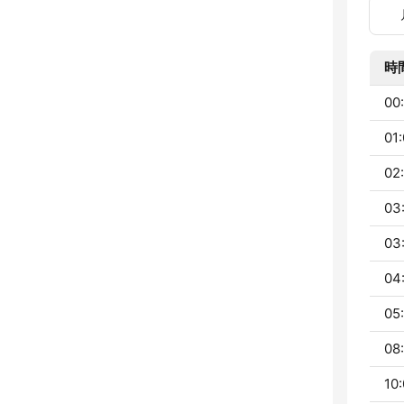
時
00:
01:
02
03
03
04
05
08:
10: