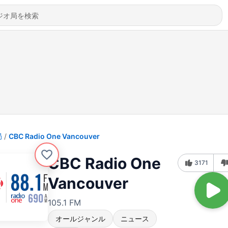
局
CBC Radio One Vancouver
CBC Radio One
3171
Vancouver
105.1 FM
オールジャンル
ニュース