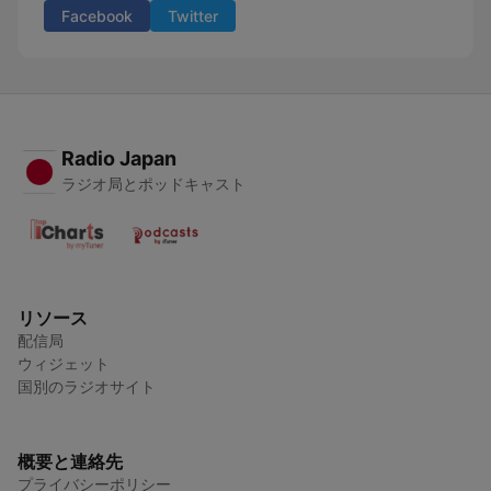
Facebook
Twitter
Radio Japan
ラジオ局とポッドキャスト
リソース
配信局
ウィジェット
国別のラジオサイト
概要と連絡先
プライバシーポリシー