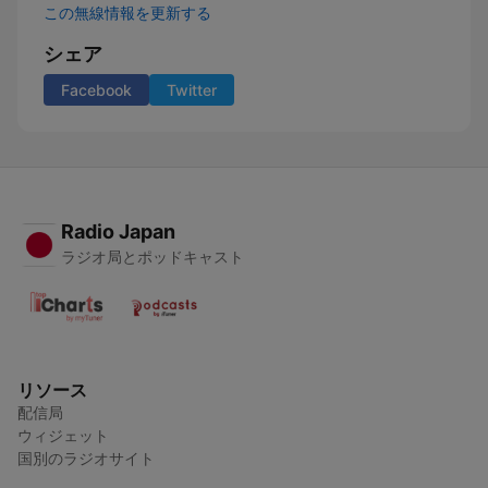
この無線情報を更新する
シェア
Facebook
Twitter
Radio Japan
ラジオ局とポッドキャスト
リソース
配信局
ウィジェット
国別のラジオサイト