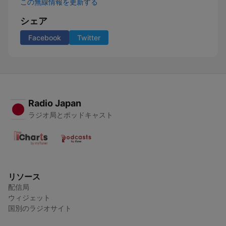
この無線情報を更新する
シェア
Facebook
Twitter
Radio Japan
ラジオ局とポッドキャスト
リソース
配信局
ウィジェット
国別のラジオサイト