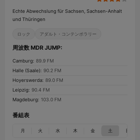
Echte Abwechslung für Sachsen, Sachsen-Anhalt
und Thüringen
ロック
アダルト・コンテンポラリー
周波数 MDR JUMP:
Camburg:
89.9 FM
Halle (Saale):
90.2 FM
Hoyerswerda:
89.0 FM
Leipzig:
90.4 FM
Magdeburg:
103.0 FM
番組表
月
火
水
木
金
土
日