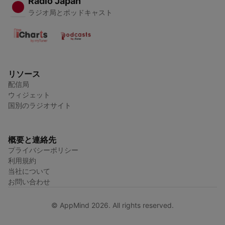
Radio Japan
ラジオ局とポッドキャスト
リソース
配信局
ウィジェット
国別のラジオサイト
概要と連絡先
プライバシーポリシー
利用規約
当社について
お問い合わせ
© AppMind 2026. All rights reserved.