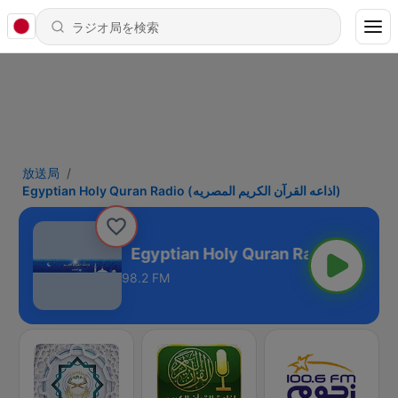
放送局
Egyptian Holy Quran Radio (اذاعه القرآن الكريم المصريه)
Egyptian Holy Quran Radio (اذاعه القرآن الكريم المصريه)
98.2 FM