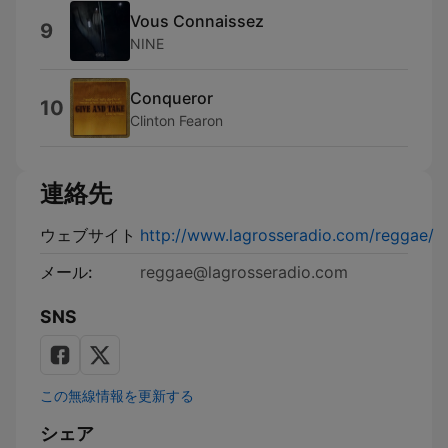
Vous Connaissez
9
NINE
Conqueror
10
Clinton Fearon
連絡先
ウェブサイト
http://www.lagrosseradio.com/reggae/
メール:
reggae@lagrosseradio.com
SNS
この無線情報を更新する
シェア