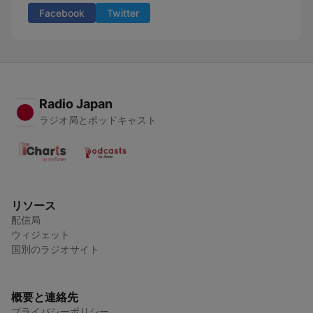
Facebook
Twitter
Radio Japan
ラジオ局とポッドキャスト
リソース
配信局
ウィジェット
国別のラジオサイト
概要と連絡先
プライバシーポリシー