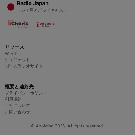
Radio Japan
ラジオ局とポッドキャスト
リソース
配信局
ウィジェット
国別のラジオサイト
概要と連絡先
プライバシーポリシー
利用規約
当社について
お問い合わせ
© AppMind 2026. All rights reserved.