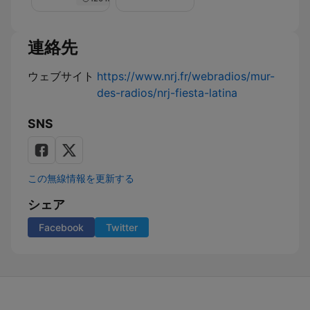
Nuit
de
Rêve
sur
連絡先
NRJ
ウェブサイト
https://www.nrj.fr/webradios/mur-
des-radios/nrj-fiesta-latina
SNS
この無線情報を更新する
シェア
Facebook
Twitter