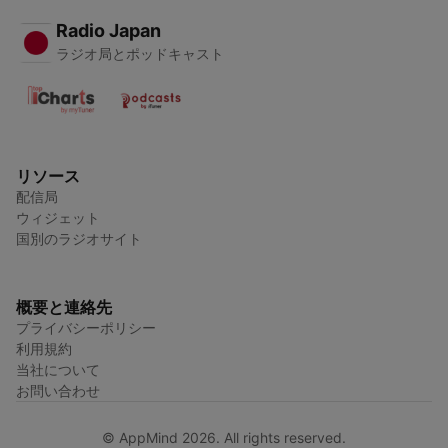
Radio Japan
ラジオ局とポッドキャスト
リソース
配信局
ウィジェット
国別のラジオサイト
概要と連絡先
プライバシーポリシー
利用規約
当社について
お問い合わせ
© AppMind 2026. All rights reserved.