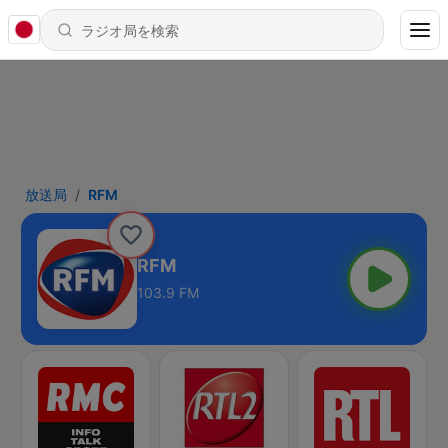
放送局
RFM
RFM
103.9 FM