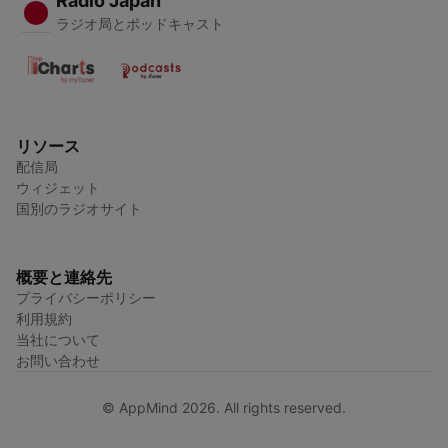
Radio Japan
ラジオ局とポッドキャスト
リソース
配信局
ウィジェット
国別のラジオサイト
概要と連絡先
プライバシーポリシー
利用規約
当社について
お問い合わせ
© AppMind 2026. All rights reserved.