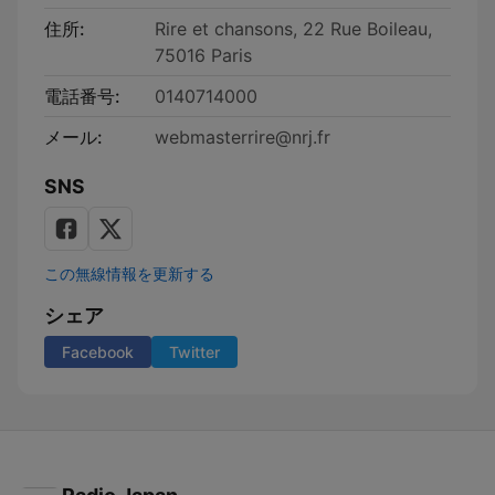
住所:
Rire et chansons, 22 Rue Boileau,
75016 Paris
電話番号:
0140714000
メール:
webmasterrire@nrj.fr
SNS
この無線情報を更新する
シェア
Facebook
Twitter