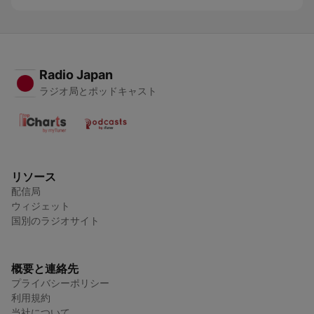
Radio Japan
ラジオ局とポッドキャスト
リソース
配信局
ウィジェット
国別のラジオサイト
概要と連絡先
プライバシーポリシー
利用規約
当社について