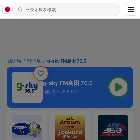
放送局
静岡県
g-sky FM島田 76.5
g-sky FM島田 76.5
静岡県 - 76.5 FM