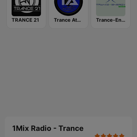
TRANCE 21
Trance Athena
Trance-Energy Radio
1Mix Radio - Trance