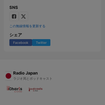
SNS
この無線情報を更新する
シェア
Facebook
Twitter
Radio Japan
ラジオ局とポッドキャスト