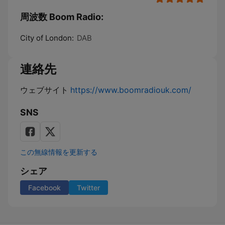
周波数 Boom Radio:
City of London:
DAB
連絡先
ウェブサイト
https://www.boomradiouk.com/
SNS
この無線情報を更新する
シェア
Facebook
Twitter