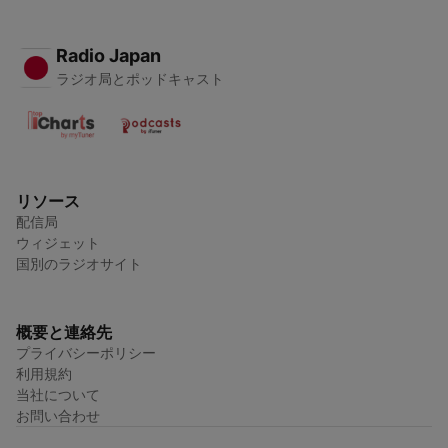
Radio Japan
ラジオ局とポッドキャスト
リソース
配信局
ウィジェット
国別のラジオサイト
概要と連絡先
プライバシーポリシー
利用規約
当社について
お問い合わせ