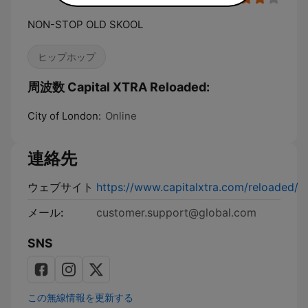
NON-STOP OLD SKOOL
ヒップホップ
周波数 Capital XTRA Reloaded:
City of London:
Online
連絡先
ウェブサイト
https://www.capitalxtra.com/reloaded/
メール:
customer.support@global.com
SNS
この無線情報を更新する