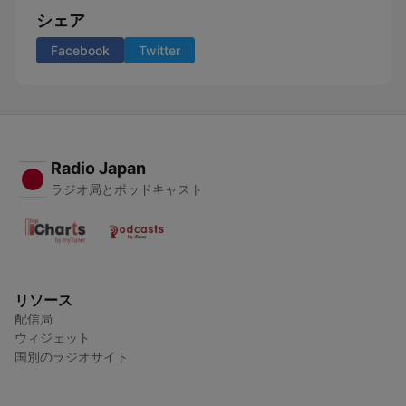
シェア
Facebook
Twitter
Radio Japan
ラジオ局とポッドキャスト
リソース
配信局
ウィジェット
国別のラジオサイト