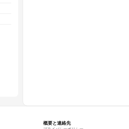
概要と連絡先
プライバシーポリシー