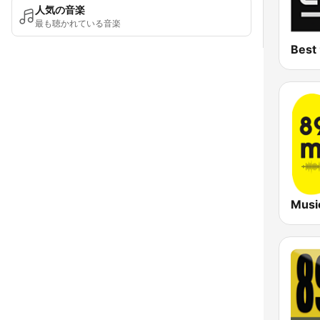
人気の音楽
最も聴かれている音楽
Best
Musi