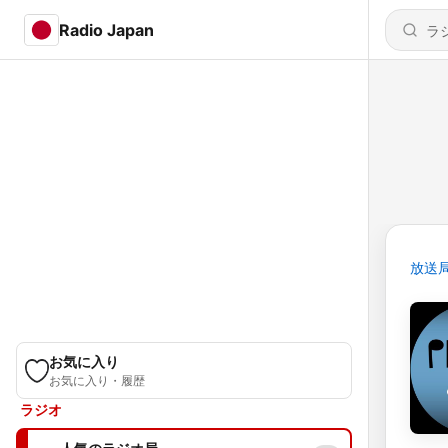
Radio Japan
放送
お気に入り
お気に入り・履歴
ラジオ