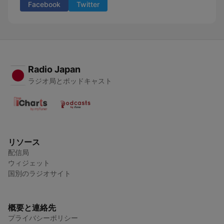
Facebook
Twitter
Radio Japan
ラジオ局とポッドキャスト
リソース
配信局
ウィジェット
国別のラジオサイト
概要と連絡先
プライバシーポリシー