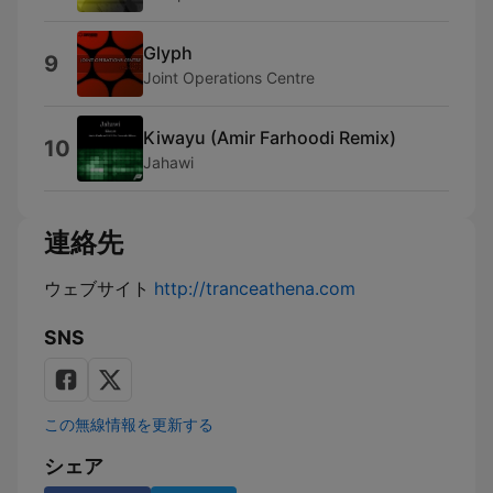
Glyph
9
Joint Operations Centre
Kiwayu (Amir Farhoodi Remix)
10
Jahawi
連絡先
ウェブサイト
http://tranceathena.com
SNS
この無線情報を更新する
シェア