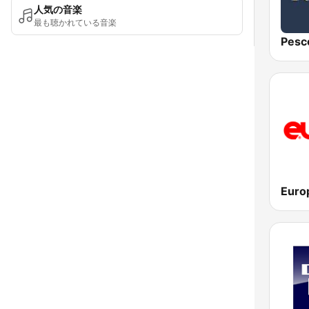
人気の音楽
最も聴かれている音楽
Pesc
Euro