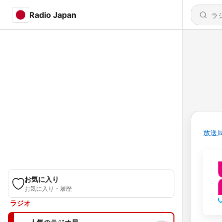
Radio Japan
放送
お気に入り
お気に入り・履歴
ラジオ