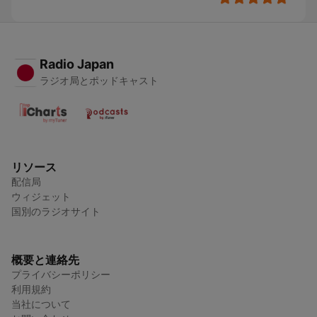
Radio Japan
ラジオ局とポッドキャスト
リソース
配信局
ウィジェット
国別のラジオサイト
概要と連絡先
プライバシーポリシー
利用規約
当社について