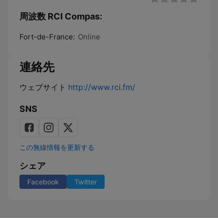
周波数 RCI Compas:
Fort-de-France:
Online
連絡先
ウェブサイト
http://www.rci.fm/
SNS
この無線情報を更新する
シェア
Facebook
Twitter