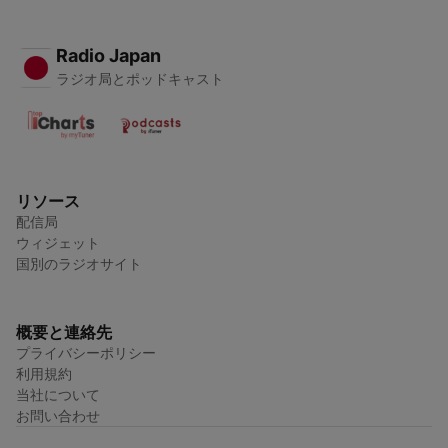
Radio Japan
ラジオ局とポッドキャスト
リソース
配信局
ウィジェット
国別のラジオサイト
概要と連絡先
プライバシーポリシー
利用規約
当社について
お問い合わせ