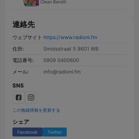
Clean Bandit
連絡先
ウェブサイト
https://www.radionl.fm
住所:
Smidsstraat 5 8601 WB
電話番号:
0909 0400600
メール:
info@radionl.fm
SNS
この無線情報を更新する
シェア
Facebook
Twitter