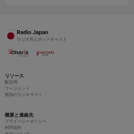
Radio Japan
ラジオ局とポッドキャスト
リソース
配信局
ウィジェット
国別のラジオサイト
概要と連絡先
プライバシーポリシー
利用規約
当社について