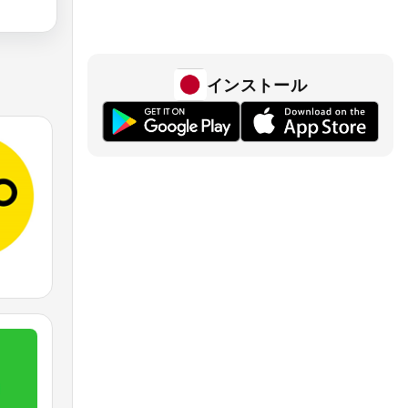
インストール