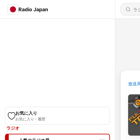
Radio Japan
放送
お気に入り
お気に入り・履歴
ラジオ