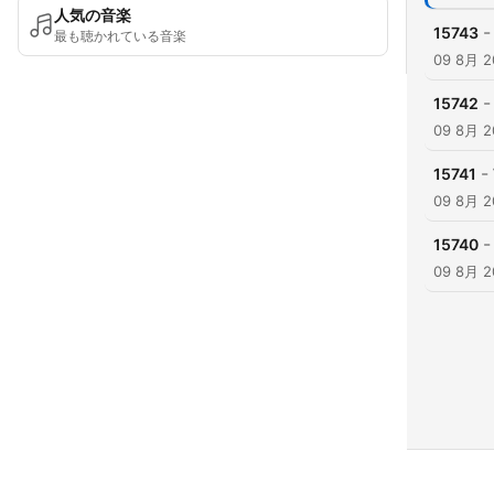
人気の音楽
-
15743
最も聴かれている音楽
09 8月 2
-
15742
09 8月 2
-
15741
09 8月 2
-
15740
09 8月 2