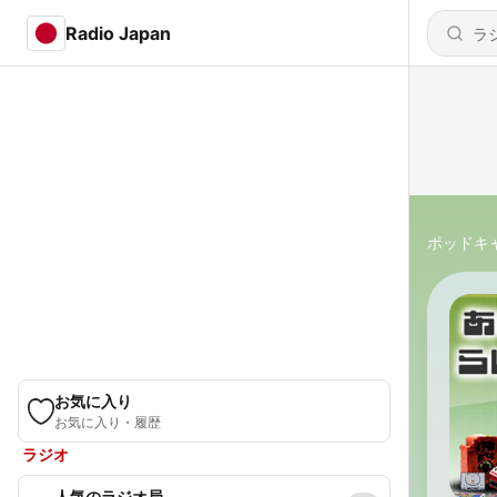
Radio Japan
ポッドキ
お気に入り
お気に入り・履歴
ラジオ
人気のラジオ局